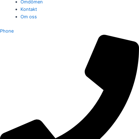
Omdömen
Kontakt
Om oss
Phone