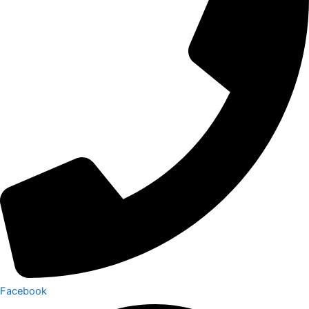
Facebook