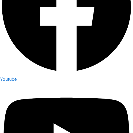
Youtube