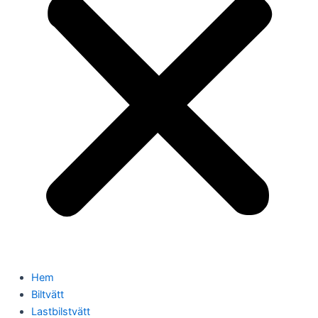
Hem
Biltvätt
Lastbilstvätt