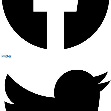
Twitter