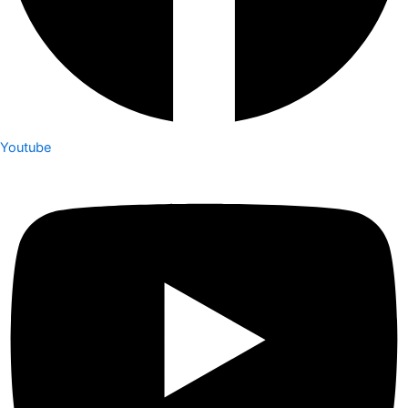
Youtube