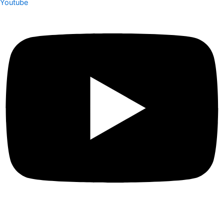
Youtube