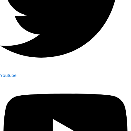
Youtube