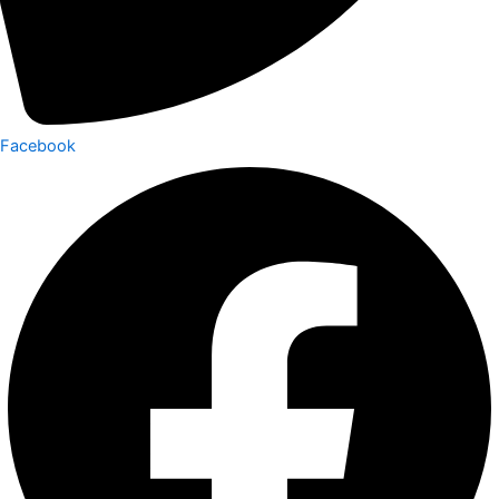
Facebook