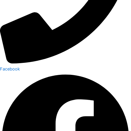
Facebook